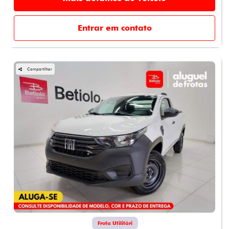
Entrar em contato
Compartilhar
Frota Utilitári