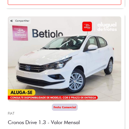
Compartilhar
Frota Comercial
FIAT
Cronos Drive 1.3 - Valor Mensal