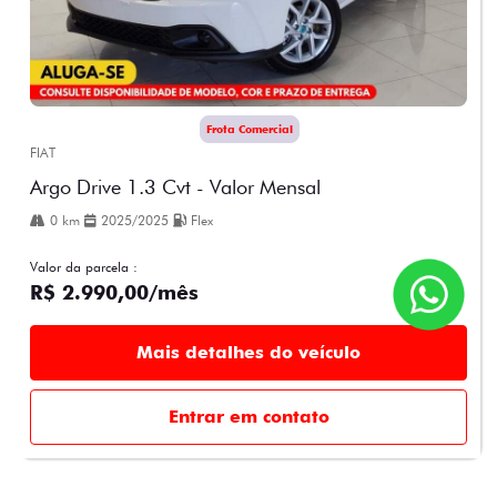
Frota Comercial
FIAT
Argo Drive 1.3 Cvt - Valor Mensal
0 km
2025/2025
Flex
Valor da parcela :
R$ 2.990,00/mês
Mais detalhes do veículo
Entrar em contato