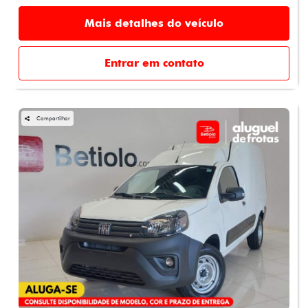
Mais detalhes do veículo
Entrar em contato
Compartilhar