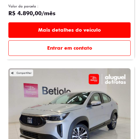
Valor da parcela :
R$ 4.890,00/mês
Mais detalhes do veículo
Entrar em contato
Compartilhar