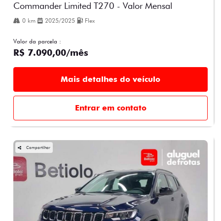
Commander Limited T270 - Valor Mensal
0 km
2025/2025
Flex
Valor da parcela :
R$ 7.090,00/mês
Mais detalhes do veículo
Entrar em contato
Compartilhar