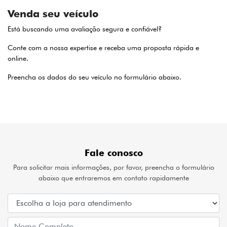
Venda seu veículo
Está buscando uma avaliação segura e confiável?
Conte com a nossa expertise e receba uma proposta rápida e
online.
Preencha os dados do seu veículo no formulário abaixo.
Fale conosco
Para solicitar mais informações, por favor, preencha o formulário
abaixo que entraremos em contato rapidamente