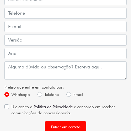
Prefiro que entre em contato por:
Whatsapp
Telefone
Email
Li e aceito a
Política de Privacidade
e concordo em receber
comunicações da concessionária.
Entrar em contato