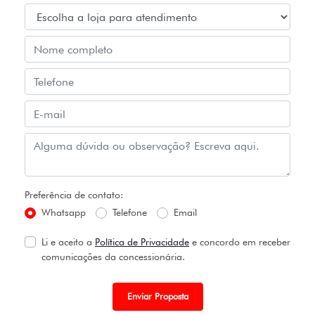
Preferência de contato:
Whatsapp
Telefone
Email
Li e aceito a
Política de Privacidade
e concordo em receber
comunicações da concessionária.
Enviar Proposta