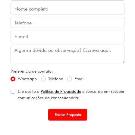
Preferência de contato:
Whatsapp
Telefone
Email
Li e aceito a
Política de Privacidade
e concordo em receber
comunicações da concessionária.
Enviar Proposta