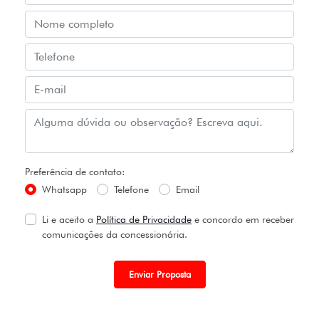
Preferência de contato:
Whatsapp
Telefone
Email
Li e aceito a
Política de Privacidade
e concordo em receber
comunicações da concessionária.
Enviar Proposta