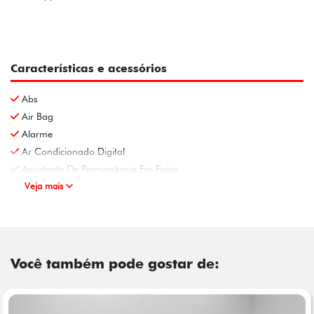
Características e acessórios
Abs
Air Bag
Alarme
Ar Condicionado Digital
Assistente De Permanência Em Faixa
Veja mais
Você também pode gostar de: