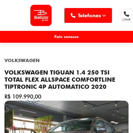
Telefones
LIGAR
MENU
Fale conosco
VOLKSWAGEN
VOLKSWAGEN TIGUAN 1.4 250 TSI
TOTAL FLEX ALLSPACE COMFORTLINE
TIPTRONIC 4P AUTOMATICO 2020
R$ 109.990,00