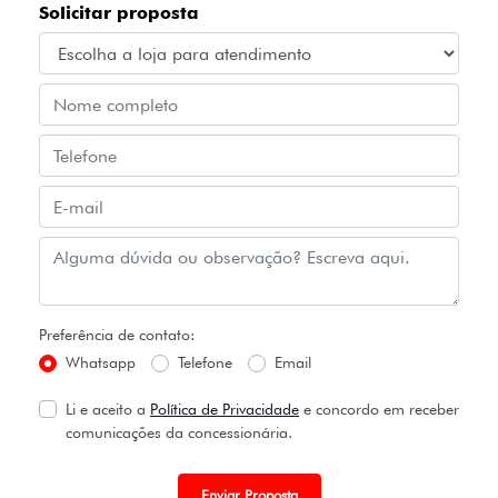
Solicitar proposta
Preferência de contato:
Whatsapp
Telefone
Email
Li e aceito a
Política de Privacidade
e concordo em receber
comunicações da concessionária.
Enviar Proposta