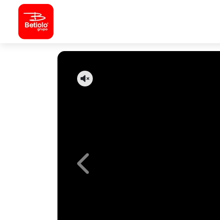
Previous