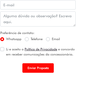
Preferência de contato:
Whatsapp
Telefone
Email
Li e aceito a
Política de Privacidade
e concordo
em receber comunicações da concessionária.
Enviar Proposta