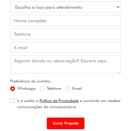
Preferência de contato:
Whatsapp
Telefone
Email
Li e aceito a
Política de Privacidade
e concordo em receber
comunicações da concessionária.
Enviar Proposta