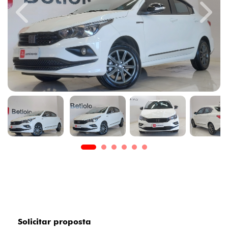
Previous
Next
Solicitar proposta