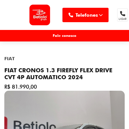
Telefones
LIGAR
MENU
Fale conosco
FIAT
FIAT CRONOS 1.3 FIREFLY FLEX DRIVE
CVT 4P AUTOMATICO 2024
R$ 81.990,00