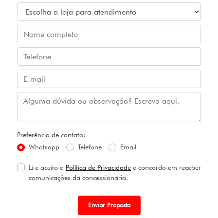
Preferência de contato:
Whatsapp
Telefone
Email
Li e aceito a
Política de Privacidade
e concordo em receber
comunicações da concessionária.
Enviar Proposta