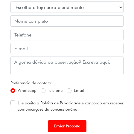
Preferência de contato:
Whatsapp
Telefone
Email
Li e aceito a
Política de Privacidade
e concordo em receber
comunicações da concessionária.
Enviar Proposta