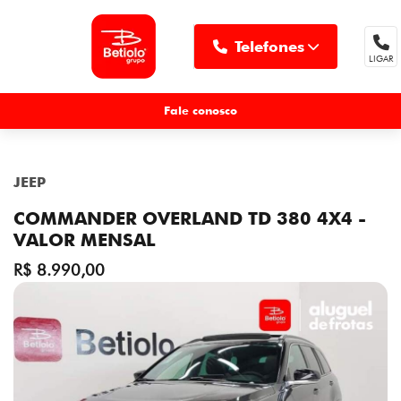
Telefones
LIGAR
MENU
Fale conosco
JEEP
COMMANDER OVERLAND TD 380 4X4 -
VALOR MENSAL
R$ 8.990,00