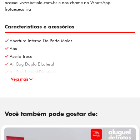
acesse: www.betiolo.com.br e nos chame no WhatsApp.
frotaexecutiva
Características e acessórios
Abertura Interna Do Porta Malas
Abs
Aceito Troca
Air Bag Duplo E Lateral
Air Bag Lateral Dianteiro
Veja mais
Você também pode gostar de: