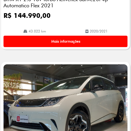
Automatico Flex 2021
R$ 144.990,00
43.022 km
2020/2021
Mais informações