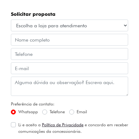
Solicitar proposta
Preferência de contato:
Whatsapp
Telefone
Email
Li e aceito a
Política de Privacidade
e concordo em receber
comunicações da concessionária.