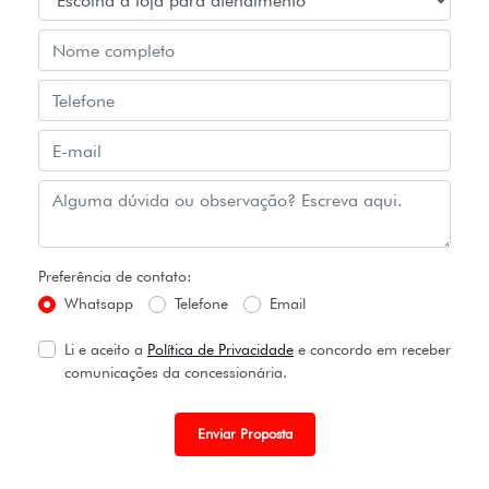
Preferência de contato:
Whatsapp
Telefone
Email
Li e aceito a
Política de Privacidade
e concordo em receber
comunicações da concessionária.
Enviar Proposta