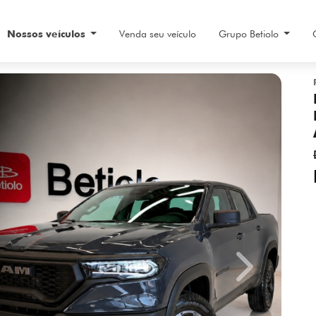
Nossos veículos
Venda seu veículo
Grupo Betiolo
Next