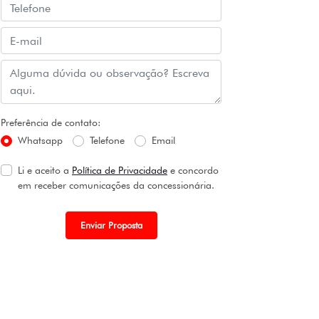
Preferência de contato:
Whatsapp
Telefone
Email
Li e aceito a
Política de Privacidade
e concordo
em receber comunicações da concessionária.
Enviar Proposta