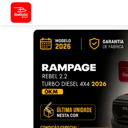
Previous