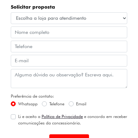
Solicitar proposta
Preferência de contato:
Whatsapp
Telefone
Email
Li e aceito a
Política de Privacidade
e concordo em receber
comunicações da concessionária.