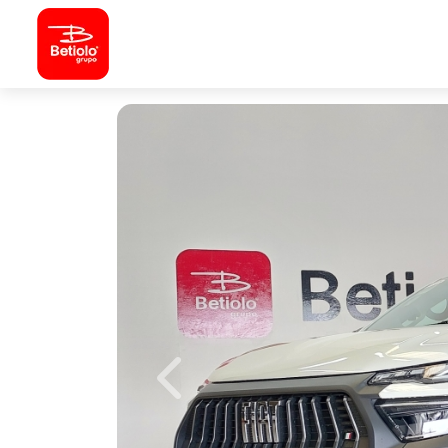
Previous