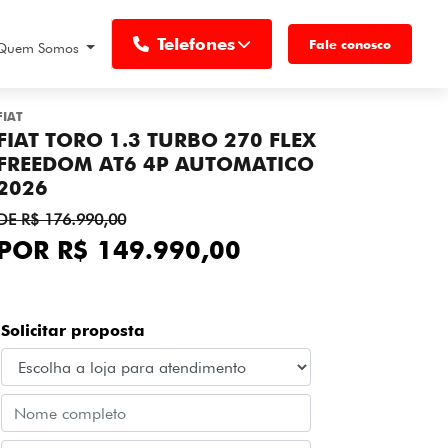
Telefones
Fale conosco
Quem Somos
FIAT
FIAT TORO 1.3 TURBO 270 FLEX
FREEDOM AT6 4P AUTOMATICO
2026
DE R$ 176.990,00
POR R$ 149.990,00
Solicitar proposta