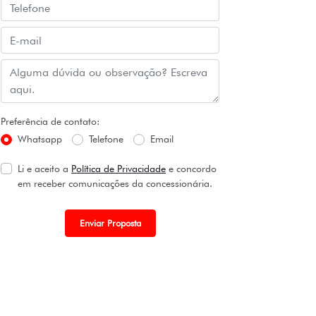
Preferência de contato:
Whatsapp
Telefone
Email
Li e aceito a
Política de Privacidade
e concordo
em receber comunicações da concessionária.
Enviar Proposta