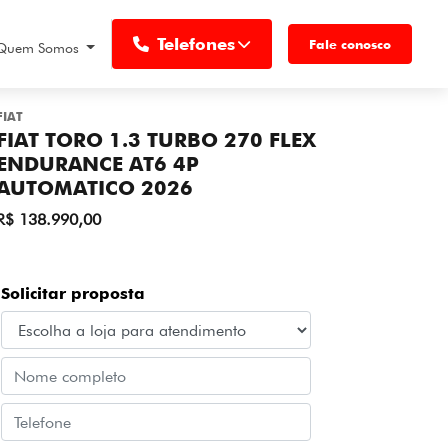
Telefones
Fale conosco
Quem Somos
FIAT
FIAT TORO 1.3 TURBO 270 FLEX
ENDURANCE AT6 4P
AUTOMATICO 2026
R$ 138.990,00
Solicitar proposta