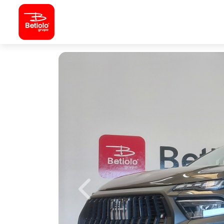
Previous