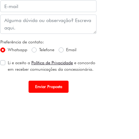
Preferência de contato:
Whatsapp
Telefone
Email
Li e aceito a
Política de Privacidade
e concordo
em receber comunicações da concessionária.
Enviar Proposta