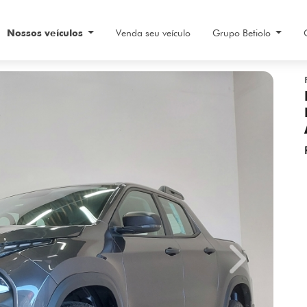
Nossos veículos
Venda seu veículo
Grupo Betiolo
Next