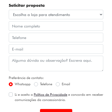
Solicitar proposta
Preferência de contato:
Whatsapp
Telefone
Email
Li e aceito a
Política de Privacidade
e concordo em receber
comunicações da concessionária.