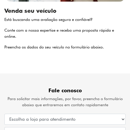
Venda seu veículo
Está buscando uma avaliação segura e confiável?
Conte com a nossa expertise e receba uma proposta rápida e
online.
Preencha os dados do seu veículo no formulário abaixo.
Fale conosco
Para solicitar mais informações, por favor, preencha o formulário
abaixo que entraremos em contato rapidamente