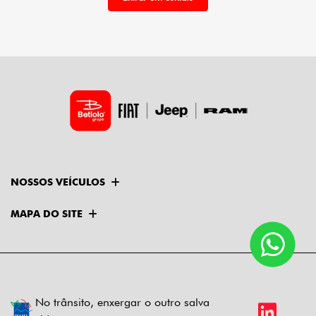
NOSSOS VEÍCULOS
MAPA DO SITE
No trânsito, enxergar o outro salva