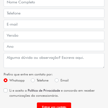
Prefiro que entre em contato por:
Whatsapp
Telefone
Email
Li e aceito a
Política de Privacidade
e concordo em receber
comunicações da concessionária.
Entrar em contato