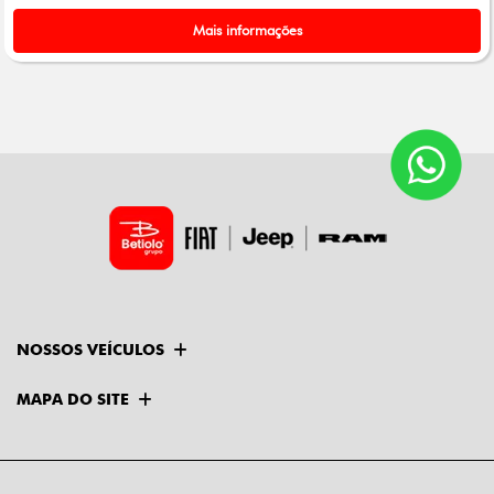
Mais informações
NOSSOS VEÍCULOS
MAPA DO SITE