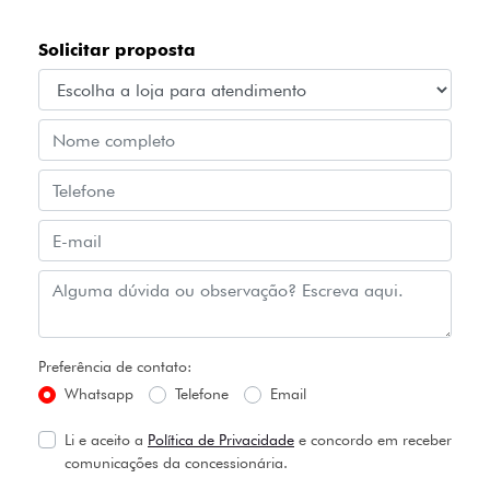
Solicitar proposta
Preferência de contato:
Whatsapp
Telefone
Email
Li e aceito a
Política de Privacidade
e concordo em receber
comunicações da concessionária.