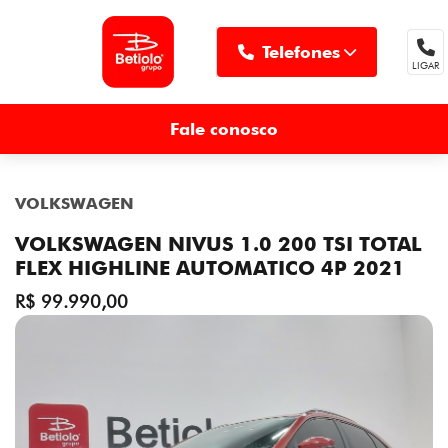
Telefones
LIGAR
MENU
Fale conosco
VOLKSWAGEN
VOLKSWAGEN NIVUS 1.0 200 TSI TOTAL
FLEX HIGHLINE AUTOMATICO 4P 2021
R$ 99.990,00