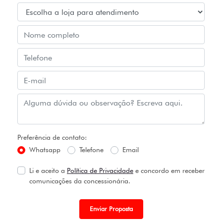
Preferência de contato:
Whatsapp
Telefone
Email
Li e aceito a
Política de Privacidade
e concordo em receber
comunicações da concessionária.
Enviar Proposta