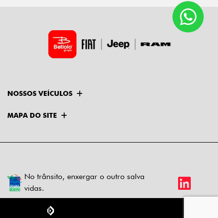
NOSSOS VEÍCULOS
MAPA DO SITE
No trânsito, enxergar o outro salva
vidas.