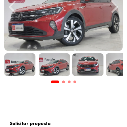
Previous
Next
Solicitar proposta