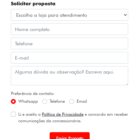
Solicitar proposta
Preferência de contato:
Whatsapp
Telefone
Email
Li e aceito a
Política de Privacidade
e concordo em receber
comunicações da concessionária.
Enviar Proposta