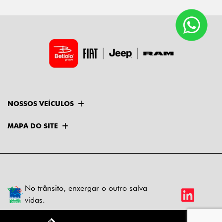
NOSSOS VEÍCULOS
MAPA DO SITE
No trânsito, enxergar o outro salva
vidas.