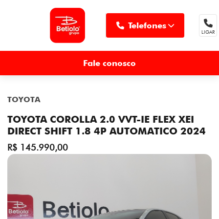
Telefones
LIGAR
MENU
Fale conosco
TOYOTA
TOYOTA COROLLA 2.0 VVT-IE FLEX XEI
DIRECT SHIFT 1.8 4P AUTOMATICO 2024
R$ 145.990,00