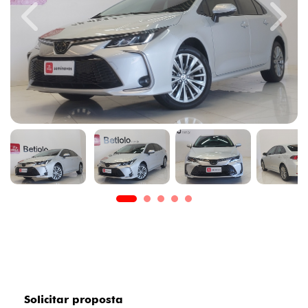
Previous
Next
Solicitar proposta