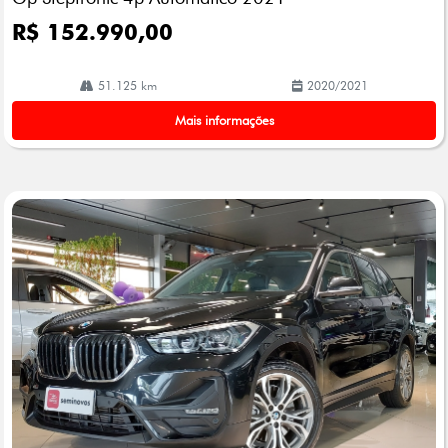
R$ 152.990,00
51.125 km
2020/2021
Mais informações