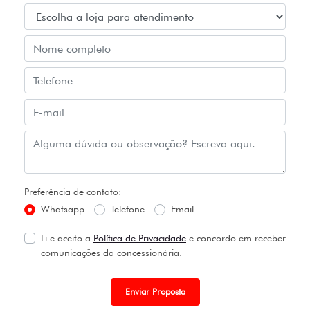
Preferência de contato:
Whatsapp
Telefone
Email
Li e aceito a
Política de Privacidade
e concordo em receber
comunicações da concessionária.
Enviar Proposta