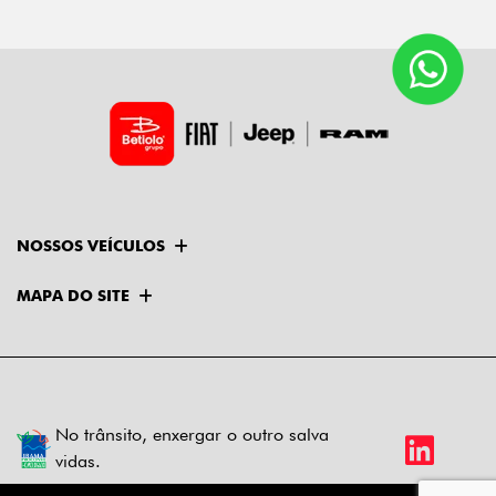
NOSSOS VEÍCULOS
MAPA DO SITE
No trânsito, enxergar o outro salva
vidas.