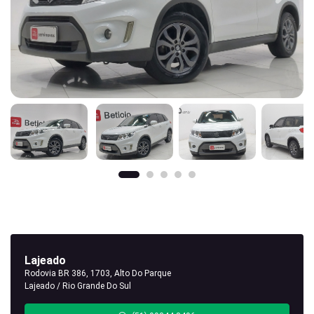
Lajeado
Rodovia BR 386, 1703, Alto Do Parque
Lajeado / Rio Grande Do Sul