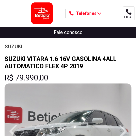
Telefones
LIGAR
MENU
Fale conosco
SUZUKI
SUZUKI VITARA 1.6 16V GASOLINA 4ALL
AUTOMATICO FLEX 4P 2019
R$ 79.990,00
Previous
Next