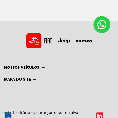
NOSSOS VEÍCULOS
MAPA DO SITE
No trânsito, enxergar o outro salva