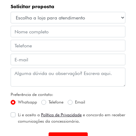
Solicitar proposta
Preferência de contato:
Whatsapp
Telefone
Email
Li e aceito a
Política de Privacidade
e concordo em receber
comunicações da concessionária.