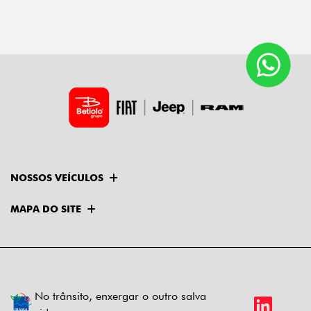
NOSSOS VEÍCULOS
MAPA DO SITE
No trânsito, enxergar o outro salva