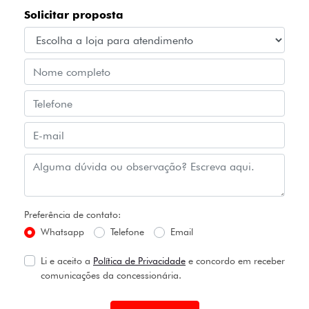
Solicitar proposta
Preferência de contato:
Whatsapp
Telefone
Email
Li e aceito a
Política de Privacidade
e concordo em receber
comunicações da concessionária.