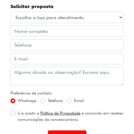
Solicitar proposta
Preferência de contato:
Whatsapp
Telefone
Email
Li e aceito a
Política de Privacidade
e concordo em receber
comunicações da concessionária.