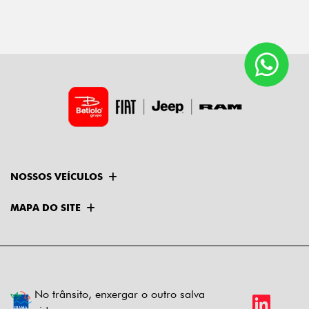
NOSSOS VEÍCULOS
MAPA DO SITE
No trânsito, enxergar o outro salva