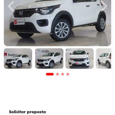
Previous
Next
Solicitar proposta