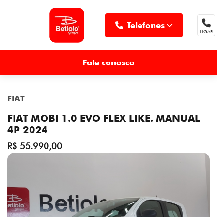
Telefones
LIGAR
MENU
Fale conosco
FIAT
FIAT MOBI 1.0 EVO FLEX LIKE. MANUAL
4P 2024
R$ 55.990,00