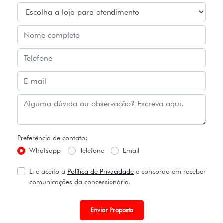
Preferência de contato:
Whatsapp
Telefone
Email
Li e aceito a
Política de Privacidade
e concordo em receber
comunicações da concessionária.
Enviar Proposta