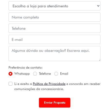
Preferência de contato:
Whatsapp
Telefone
Email
Li e aceito a
Política de Privacidade
e concordo em receber
comunicações da concessionária.
Enviar Proposta