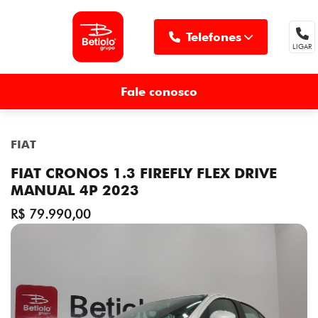
Telefones
LIGAR
MENU
Fale conosco
FIAT
FIAT CRONOS 1.3 FIREFLY FLEX DRIVE
MANUAL 4P 2023
R$ 79.990,00