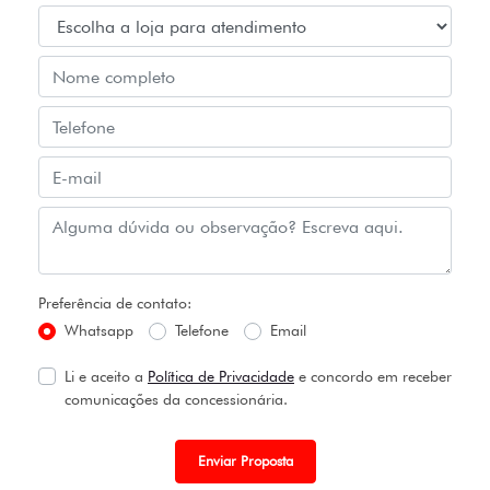
Preferência de contato:
Whatsapp
Telefone
Email
Li e aceito a
Política de Privacidade
e concordo em receber
comunicações da concessionária.
Enviar Proposta