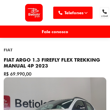
Telefones
LIGAR
MENU
Fale conosco
FIAT
FIAT ARGO 1.3 FIREFLY FLEX TREKKING
MANUAL 4P 2023
R$ 69.990,00