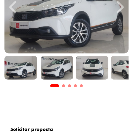
Previous
Next
Solicitar proposta