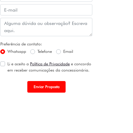
Preferência de contato:
Whatsapp
Telefone
Email
Li e aceito a
Política de Privacidade
e concordo
em receber comunicações da concessionária.
Enviar Proposta