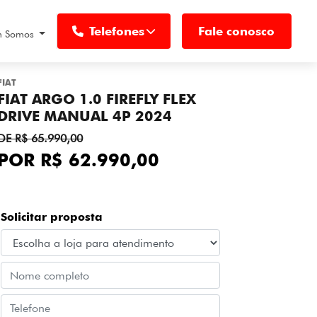
Telefones
Fale conosco
 Somos
FIAT
FIAT ARGO 1.0 FIREFLY FLEX
DRIVE MANUAL 4P 2024
DE R$ 65.990,00
POR R$ 62.990,00
Solicitar proposta