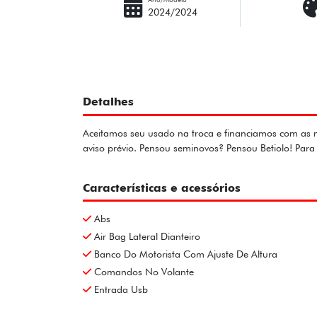
2024/2024
Detalhes
Aceitamos seu usado na troca e financiamos com as me
aviso prévio. Pensou seminovos? Pensou Betiolo! Pa
Características e acessórios
Abs
Air Bag Lateral Dianteiro
Banco Do Motorista Com Ajuste De Altura
Comandos No Volante
Entrada Usb