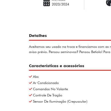
2023/2024
Detalhes
Aceitamos seu usado na troca e financiamos com as me
aviso prévio. Pensou seminovos? Pensou Betiolo! Pa
Características e acessórios
Abs
Ar Condicionado
Comandos No Volante
Controle De Tração
Sensor De Iluminação (Crepuscular)