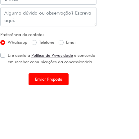
Preferência de contato:
Whatsapp
Telefone
Email
Li e aceito a
Política de Privacidade
e concordo
em receber comunicações da concessionária.
Enviar Proposta