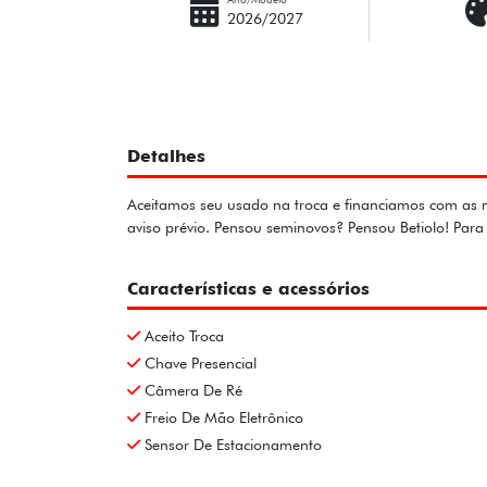
2026/2027
Detalhes
Aceitamos seu usado na troca e financiamos com as me
aviso prévio. Pensou seminovos? Pensou Betiolo! Pa
Características e acessórios
Aceito Troca
Chave Presencial
Câmera De Ré
Freio De Mão Eletrônico
Sensor De Estacionamento