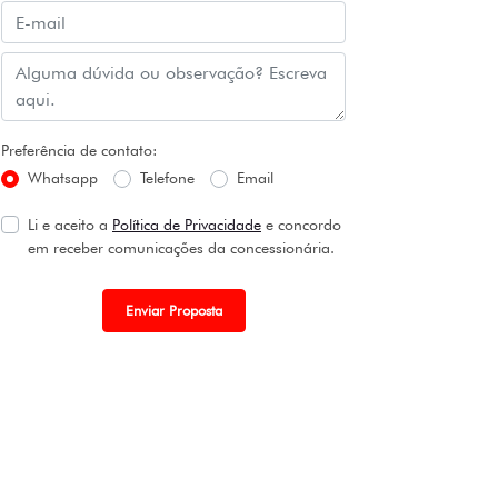
Preferência de contato:
Whatsapp
Telefone
Email
Li e aceito a
Política de Privacidade
e concordo
em receber comunicações da concessionária.
Enviar Proposta