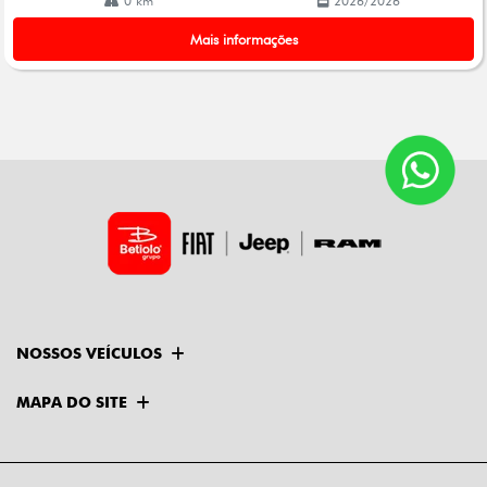
0 km
2026/2026
Mais informações
NOSSOS VEÍCULOS
MAPA DO SITE