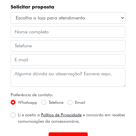
Solicitar proposta
Preferência de contato:
Whatsapp
Telefone
Email
Li e aceito a
Política de Privacidade
e concordo em receber
comunicações da concessionária.