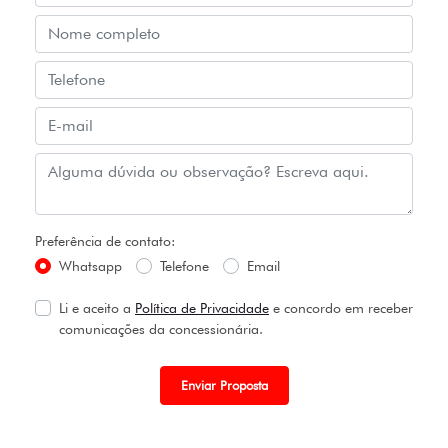
Preferência de contato:
Whatsapp
Telefone
Email
Li e aceito a
Política de Privacidade
e concordo em receber
comunicações da concessionária.
Enviar Proposta