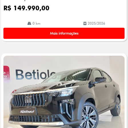
R$ 149.990,00
0 km
2025/2026
Mais informações