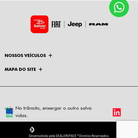
NOSSOS VEÍCULOS
MAPA DO SITE
No trânsito, enxergar o outro salva
vidas.
Desenvolvido pela DEALERSPACE ® Direitos Reservados.