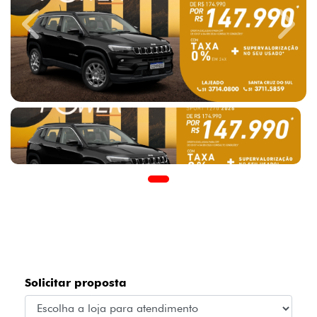
Previous
Next
Solicitar proposta