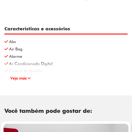
Características e acessórios
Abs
Air Bag
Alarme
Ar Condicionado Digital
Central Multimídia
Veja mais
Você também pode gostar de: