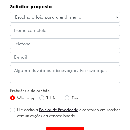
Solicitar proposta
Preferência de contato:
Whatsapp
Telefone
Email
Li e aceito a
Política de Privacidade
e concordo em receber
comunicações da concessionária.