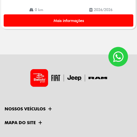
0 km
2026/2026
Mais informações
NOSSOS VEÍCULOS
MAPA DO SITE