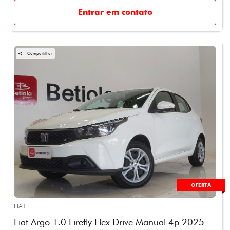
Entrar em contato
Compartilhar
OFERTA
FIAT
Fiat Argo 1.0 Firefly Flex Drive Manual 4p 2025