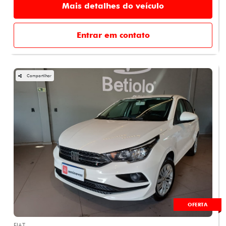
Mais detalhes do veículo
Entrar em contato
Compartilhar
OFERTA
FIAT