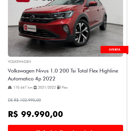
OFERTA
VOLKSWAGEN
Volkswagen Nivus 1.0 200 Tsi Total Flex Highline
Automatico 4p 2022
110.667 km
2021/2022
Flex
DE R$ 102.990,00
R$ 99.990,00