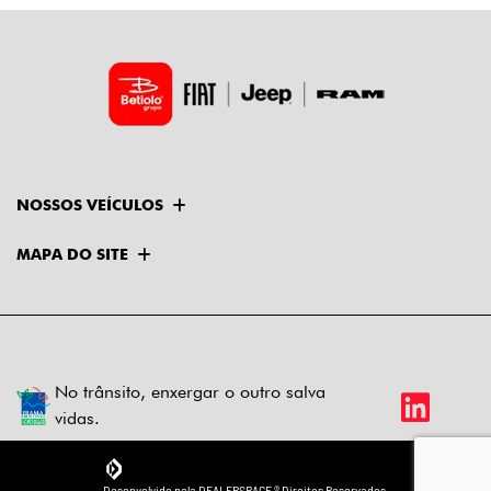
NOSSOS VEÍCULOS
MAPA DO SITE
No trânsito, enxergar o outro salva
vidas.
Desenvolvido pela DEALERSPACE ® Direitos Reservados.