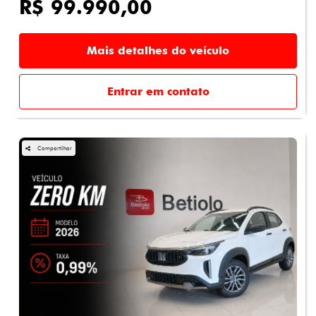
R$ 99.990,00
Mais detalhes do veículo
Entrar em contato
Compartilhar