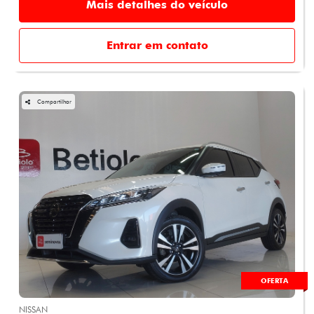
Mais detalhes do veículo
Entrar em contato
Compartilhar
OFERTA
NISSAN