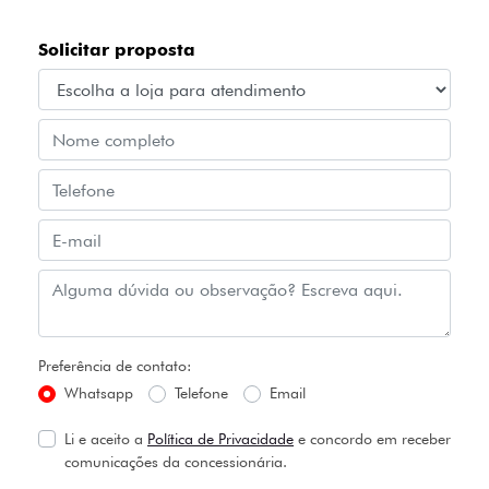
Solicitar proposta
Preferência de contato:
Whatsapp
Telefone
Email
Li e aceito a
Política de Privacidade
e concordo em receber
comunicações da concessionária.