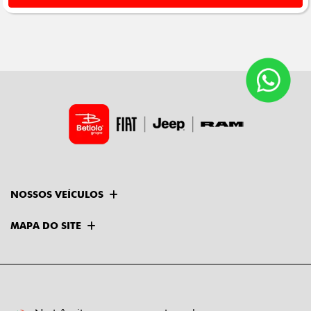
NOSSOS VEÍCULOS
MAPA DO SITE