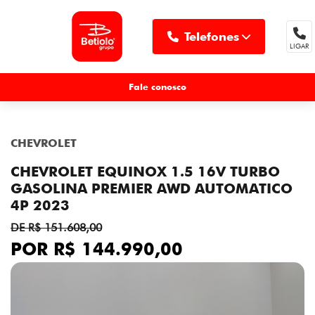
Telefones
LIGAR
MENU
Fale conosco
CHEVROLET
CHEVROLET EQUINOX 1.5 16V TURBO
GASOLINA PREMIER AWD AUTOMATICO
4P 2023
DE R$ 151.608,00
POR R$ 144.990,00