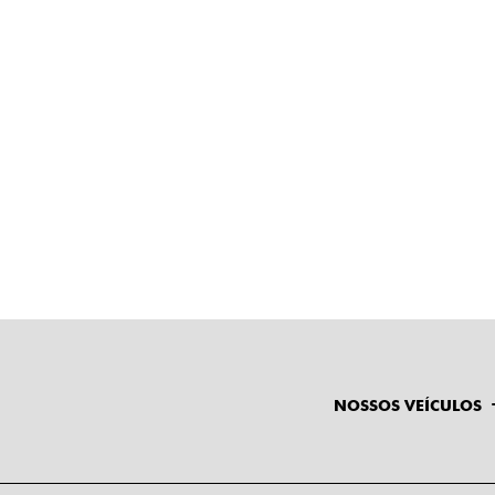
NOSSOS VEÍCULOS