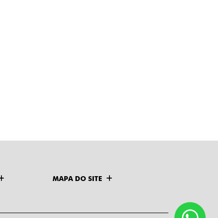
MAPA DO SITE