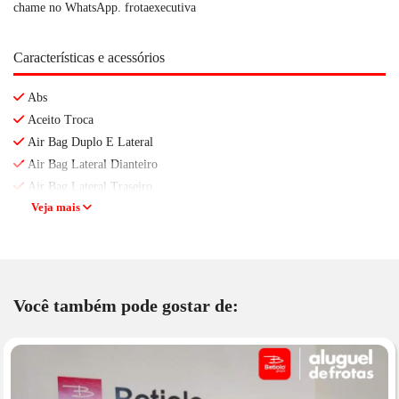
chame no WhatsApp. frotaexecutiva
Características e acessórios
Abs
Aceito Troca
Air Bag Duplo E Lateral
Air Bag Lateral Dianteiro
Air Bag Lateral Traseiro
Veja mais
Você também pode gostar de: