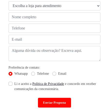
Preferência de contato:
Whatsapp
Telefone
Email
Li e aceito a
Política de Privacidade
e concordo em receber
comunicações da concessionária.
Enviar Proposta