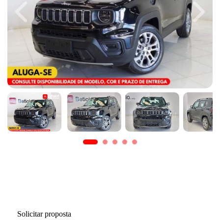
Previous
Next
Solicitar proposta