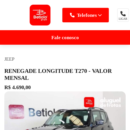
Telefones
LIGAR
MENU
Fale conosco
JEEP
RENEGADE LONGITUDE T270 - VALOR
MENSAL
R$ 4.690,00