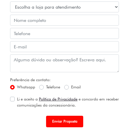
Preferência de contato:
Whatsapp
Telefone
Email
Li e aceito a
Política de Privacidade
e concordo em receber
comunicações da concessionária.
Enviar Proposta