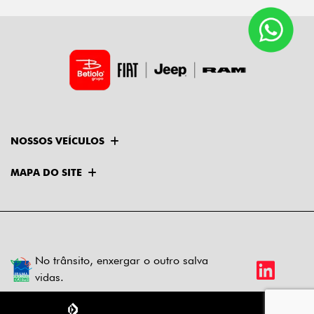
NOSSOS VEÍCULOS
MAPA DO SITE
No trânsito, enxergar o outro salva
vidas.