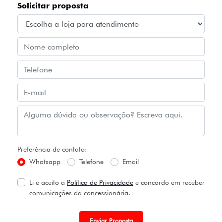
Solicitar proposta
Preferência de contato:
Whatsapp
Telefone
Email
Li e aceito a
Política de Privacidade
e concordo em receber
comunicações da concessionária.
Enviar Proposta