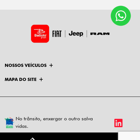
NOSSOS VEÍCULOS
MAPA DO SITE
No trânsito, enxergar o outro salva
vidas.