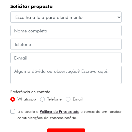
Solicitar proposta
Preferência de contato:
Whatsapp
Telefone
Email
Li e aceito a
Política de Privacidade
e concordo em receber
comunicações da concessionária.