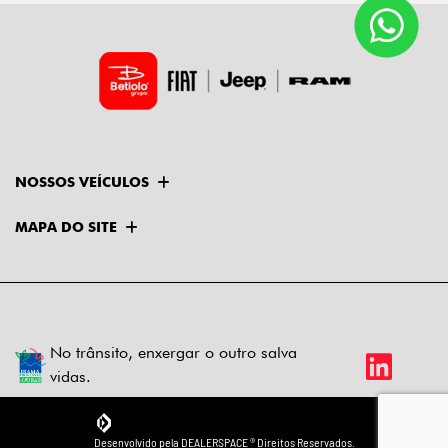
NOSSOS VEÍCULOS
MAPA DO SITE
No trânsito, enxergar o outro salva
vidas.
Desenvolvido pela DEALERSPACE ® Direitos Reservados.