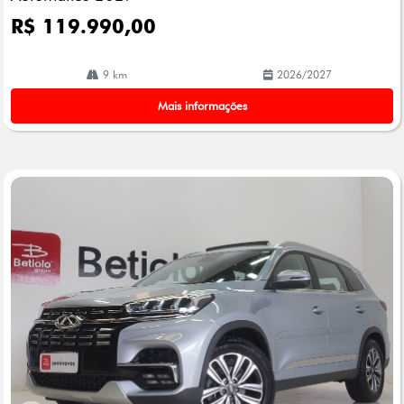
R$ 119.990,00
9 km
2026/2027
Mais informações