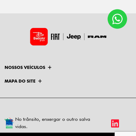
NOSSOS VEÍCULOS
MAPA DO SITE
No trânsito, enxergar o outro salva
vidas.