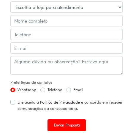
Preferência de contato:
Whatsapp
Telefone
Email
Li e aceito a
Política de Privacidade
e concordo em receber
comunicações da concessionária.
Enviar Proposta