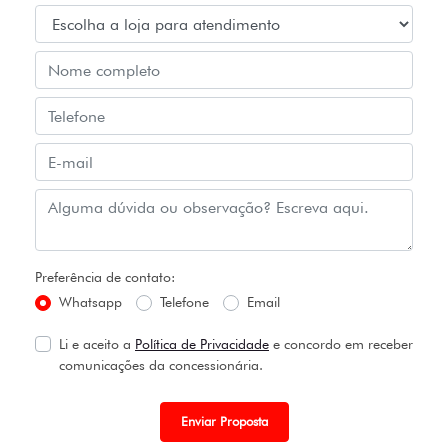
Preferência de contato:
Whatsapp
Telefone
Email
Li e aceito a
Política de Privacidade
e concordo em receber
comunicações da concessionária.
Enviar Proposta