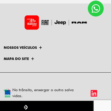
NOSSOS VEÍCULOS
MAPA DO SITE
No trânsito, enxergar o outro salva
vidas.