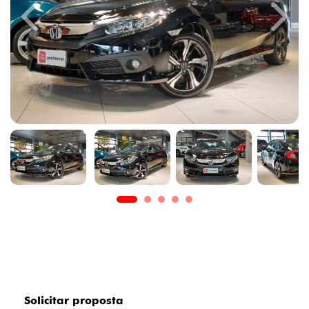
Previous
Next
Solicitar proposta