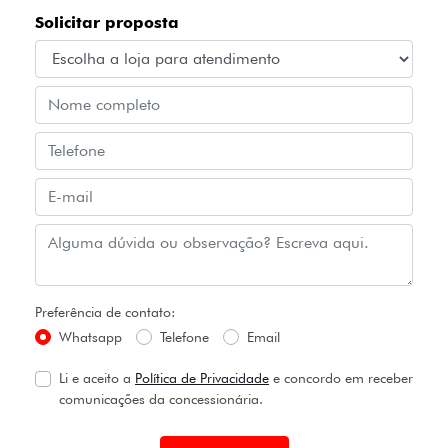
Solicitar proposta
Preferência de contato:
Whatsapp
Telefone
Email
Li e aceito a
Política de Privacidade
e concordo em receber
comunicações da concessionária.