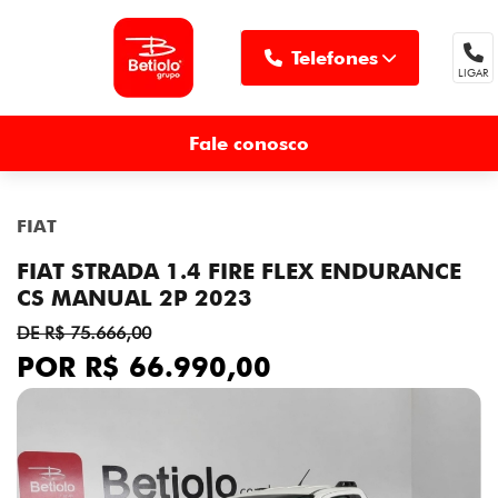
Telefones
LIGAR
MENU
Fale conosco
FIAT
FIAT STRADA 1.4 FIRE FLEX ENDURANCE
CS MANUAL 2P 2023
DE R$ 75.666,00
POR R$ 66.990,00