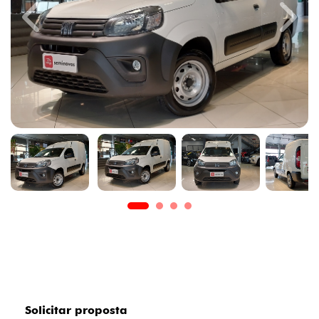
Previous
Next
Solicitar proposta