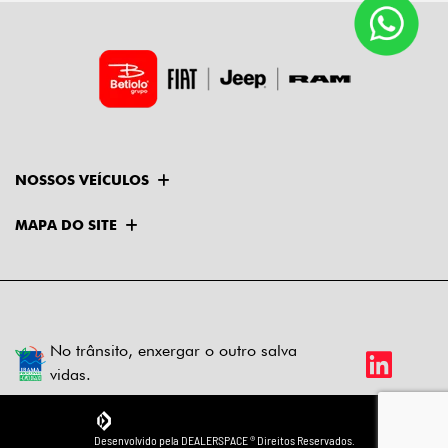
NOSSOS VEÍCULOS
MAPA DO SITE
No trânsito, enxergar o outro salva
vidas.
Desenvolvido pela DEALERSPACE ® Direitos Reservados.