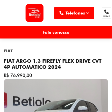
Telefones
LIGAR
MENU
Fale conosco
FIAT
FIAT ARGO 1.3 FIREFLY FLEX DRIVE CVT
4P AUTOMATICO 2024
R$ 76.990,00