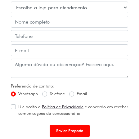
Preferência de contato:
Whatsapp
Telefone
Email
Li e aceito a
Política de Privacidade
e concordo em receber
comunicações da concessionária.
Enviar Proposta