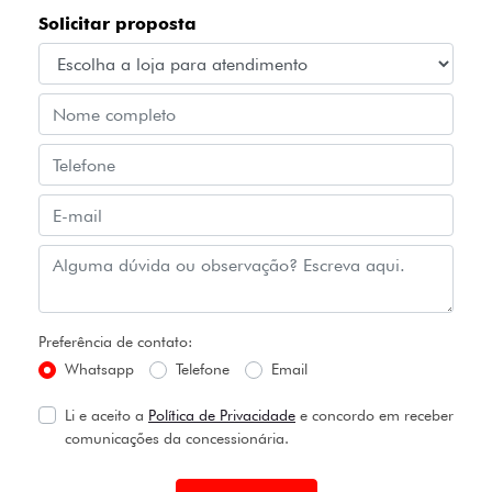
Solicitar proposta
Preferência de contato:
Whatsapp
Telefone
Email
Li e aceito a
Política de Privacidade
e concordo em receber
comunicações da concessionária.