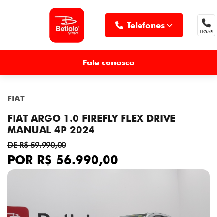
Telefones
LIGAR
MENU
Fale conosco
FIAT
FIAT ARGO 1.0 FIREFLY FLEX DRIVE
MANUAL 4P 2024
DE R$ 59.990,00
POR R$ 56.990,00