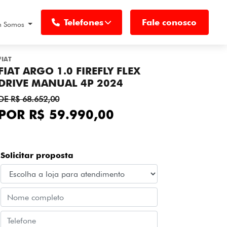
Telefones
Fale conosco
 Somos
FIAT
FIAT ARGO 1.0 FIREFLY FLEX
DRIVE MANUAL 4P 2024
DE R$ 68.652,00
POR R$ 59.990,00
Solicitar proposta