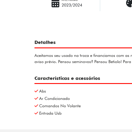
2023/2024
Detalhes
Aceitamos seu usado na troca e financiamos com as me
aviso prévio. Pensou seminovos? Pensou Betiolo! Pa
Características e acessórios
Abs
Ar Condicionado
Comandos No Volante
Entrada Usb