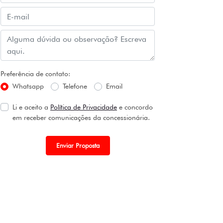
Preferência de contato:
Whatsapp
Telefone
Email
Li e aceito a
Política de Privacidade
e concordo
em receber comunicações da concessionária.
Enviar Proposta